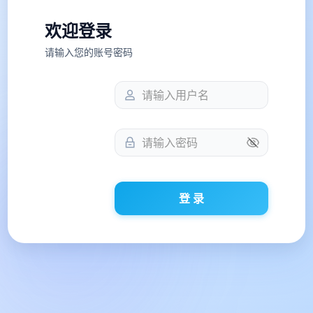
欢迎登录
请输入您的账号密码
登 录