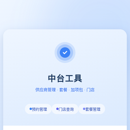
中台工具
供应商管理 · 套餐 · 加项包 · 门店
预约管理
门店查询
套餐管理