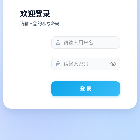
欢迎登录
请输入您的账号密码
登 录