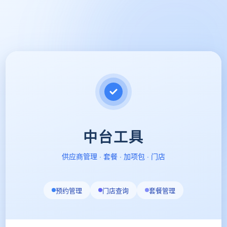
中台工具
供应商管理 · 套餐 · 加项包 · 门店
预约管理
门店查询
套餐管理