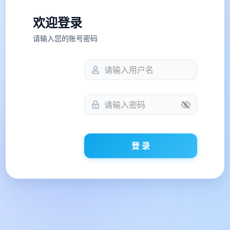
欢迎登录
请输入您的账号密码
登 录