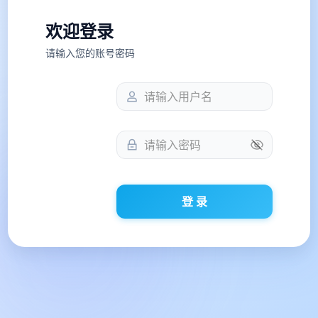
欢迎登录
请输入您的账号密码
登 录