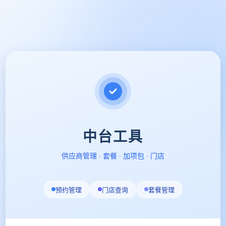
中台工具
供应商管理 · 套餐 · 加项包 · 门店
预约管理
门店查询
套餐管理